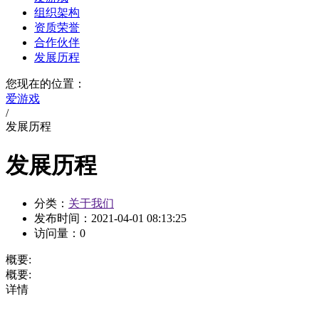
组织架构
资质荣誉
合作伙伴
发展历程
您现在的位置：
爱游戏
/
发展历程
发展历程
分类：
关于我们
发布时间：
2021-04-01 08:13:25
访问量：
0
概要:
概要:
详情