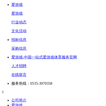
爱游戏
爱游戏
行业动态
文化活动
招标信息
采购信息
爱游戏-中国一站式爱游戏体育服务官网
人才招聘
在线留言
服务热线：0535-3970358
1
公司简介
爱游戏