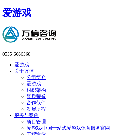
爱游戏
0535-6666368
爱游戏
关于万信
公司简介
爱游戏
组织架构
资质荣誉
合作伙伴
发展历程
服务与案例
项目管理
爱游戏-中国一站式爱游戏体育服务官网
工程造价