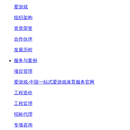
爱游戏
组织架构
资质荣誉
合作伙伴
发展历程
服务与案例
项目管理
爱游戏-中国一站式爱游戏体育服务官网
工程造价
工程监理
招标代理
专项咨询