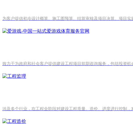
为客户提供初步设计概算、施工图预算、结算审核及项目决算、项目实施
致力于为政府和社会客户提供建设工程项目前期咨询服务，包括投资机会
涉及多个行业，在工程全阶段对建设工程质量、造价、进度进行控制，对合