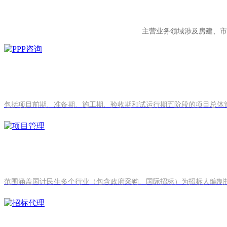
主营业务领域涉及房建、市
包括项目前期、准备期、施工期、验收期和试运行期五阶段的项目总体
范围涵盖国计民生多个行业（包含政府采购、国际招标）为招标人编制