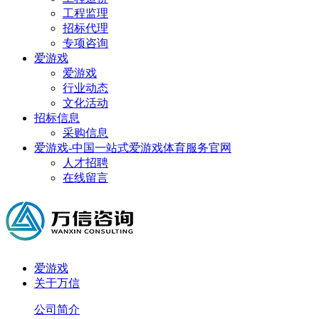
工程监理
招标代理
专项咨询
爱游戏
爱游戏
行业动态
文化活动
招标信息
采购信息
爱游戏-中国一站式爱游戏体育服务官网
人才招聘
在线留言
爱游戏
关于万信
公司简介