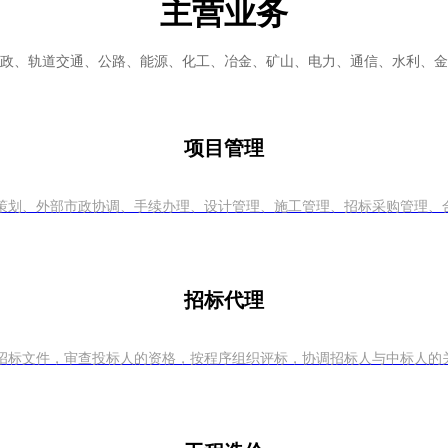
主营业务
政、轨道交通、公路、能源、化工、冶金、矿山、电力、通信、水利、金
项目管理
策划、外部市政协调、手续办理、设计管理、施工管理、招标采购管理、
招标代理
招标文件，审查投标人的资格，按程序组织评标，协调招标人与中标人的