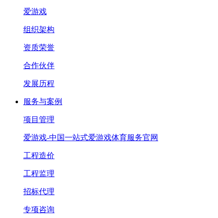
爱游戏
组织架构
资质荣誉
合作伙伴
发展历程
服务与案例
项目管理
爱游戏-中国一站式爱游戏体育服务官网
工程造价
工程监理
招标代理
专项咨询