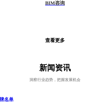
BIM咨询
查看更多
新闻资讯
洞察行业趋势，把握发展机会
牌名单